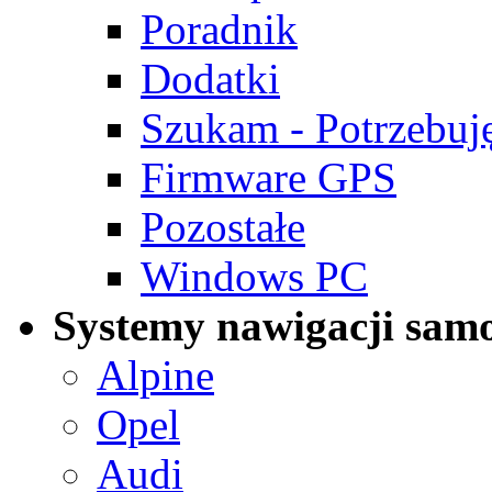
Poradnik
Dodatki
Szukam - Potrzebuj
Firmware GPS
Pozostałe
Windows PC
Systemy nawigacji sa
Alpine
Opel
Audi