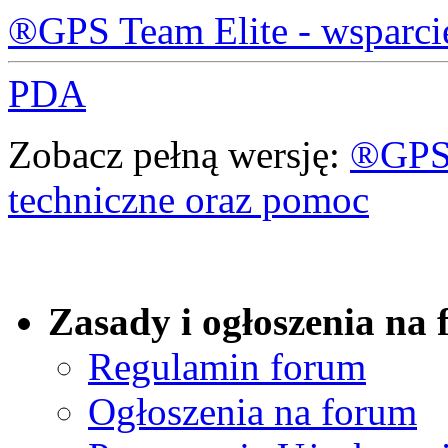
®GPS Team Elite - wsparci
PDA
Zobacz pełną wersję:
®GPS 
techniczne oraz pomoc
Zasady i ogłoszenia na
Regulamin forum
Ogłoszenia na forum