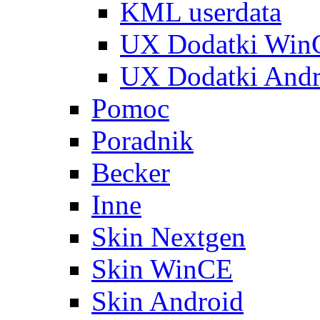
KML userdata
UX Dodatki Win
UX Dodatki Andr
Pomoc
Poradnik
Becker
Inne
Skin Nextgen
Skin WinCE
Skin Android