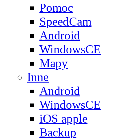
Pomoc
SpeedCam
Android
WindowsCE
Mapy
Inne
Android
WindowsCE
iOS apple
Backup