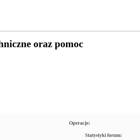
chniczne oraz pomoc
Operacje:
Statystyki forum: