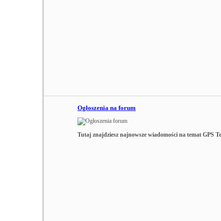
Ogłoszenia na forum
Tutaj znajdziesz najnowsze wiadomości na temat GPS 