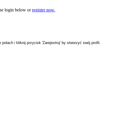
e login below or
register now.