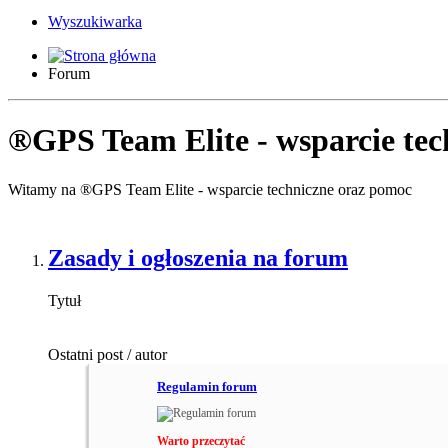
Wyszukiwarka
Forum
®GPS Team Elite - wsparcie te
Witamy na ®GPS Team Elite - wsparcie techniczne oraz pomoc
Zasady i ogłoszenia na forum
Tytuł
Ostatni post / autor
Regulamin forum
Warto przeczytać