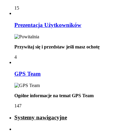
15
Prezentacja Użytkowników
Przywitaj się i przedstaw jeśli masz ochotę
4
GPS Team
Ogólne informacje na temat GPS Team
147
Systemy nawigacyjne