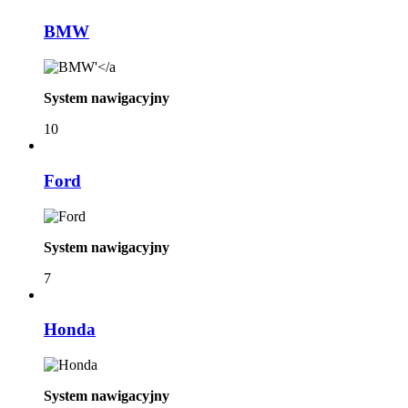
BMW
System nawigacyjny
10
Ford
System nawigacyjny
7
Honda
System nawigacyjny