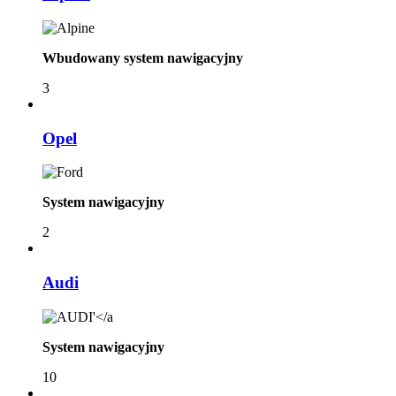
Wbudowany system nawigacyjny
3
Opel
System nawigacyjny
2
Audi
System nawigacyjny
10