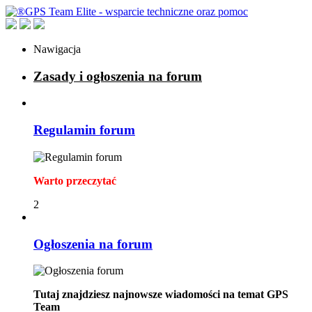
Nawigacja
Zasady i ogłoszenia na forum
Regulamin forum
Warto przeczytać
2
Ogłoszenia na forum
Tutaj znajdziesz najnowsze wiadomości na temat GPS
Team