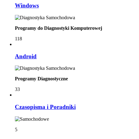
Windows
Programy do Diagnostyki Komputerowej
118
Android
Programy Diagnostyczne
33
Czasopisma i Poradniki
5