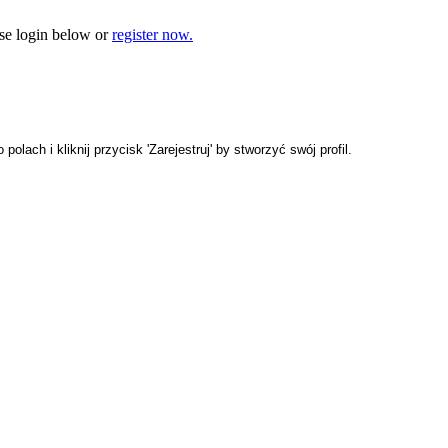
e login below or
register now.