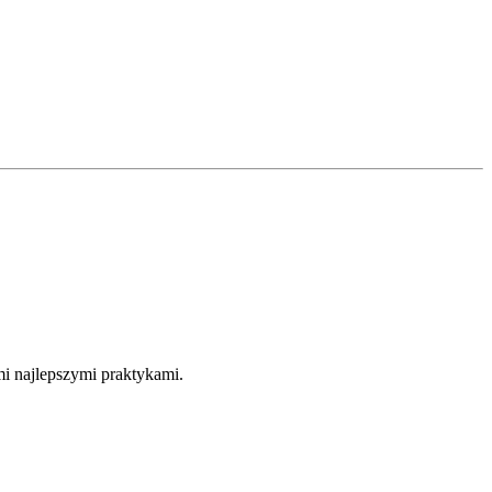
i najlepszymi praktykami.