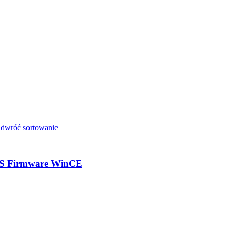
S Firmware WinCE