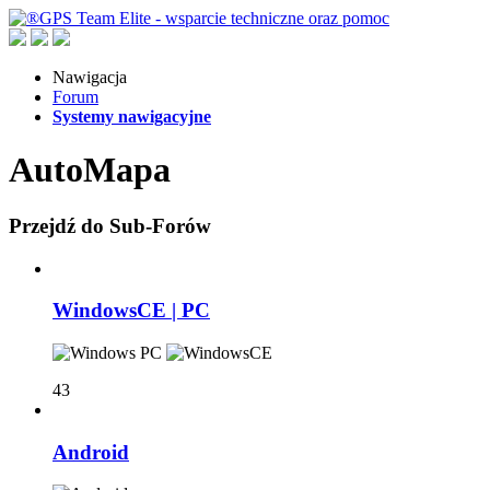
Nawigacja
Forum
Systemy nawigacyjne
AutoMapa
Przejdź do Sub-Forów
WindowsCE | PC
43
Android