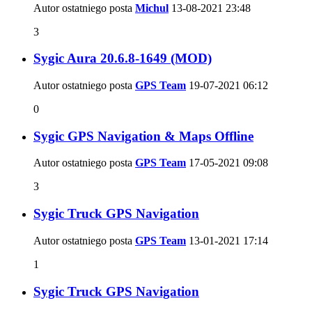
Autor ostatniego posta
Michul
13-08-2021
23:48
3
Sygic Aura 20.6.8-1649 (MOD)
Autor ostatniego posta
GPS Team
19-07-2021
06:12
0
Sygic GPS Navigation & Maps Offline
Autor ostatniego posta
GPS Team
17-05-2021
09:08
3
Sygic Truck GPS Navigation
Autor ostatniego posta
GPS Team
13-01-2021
17:14
1
Sygic Truck GPS Navigation