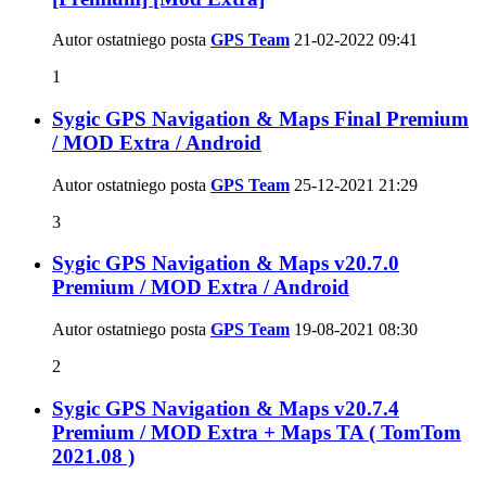
Autor ostatniego posta
GPS Team
21-02-2022
09:41
1
Sygic GPS Navigation & Maps Final Premium
/ MOD Extra / Android
Autor ostatniego posta
GPS Team
25-12-2021
21:29
3
Sygic GPS Navigation & Maps v20.7.0
Premium / MOD Extra / Android
Autor ostatniego posta
GPS Team
19-08-2021
08:30
2
Sygic GPS Navigation & Maps v20.7.4
Premium / MOD Extra + Maps TA ( TomTom
2021.08 )