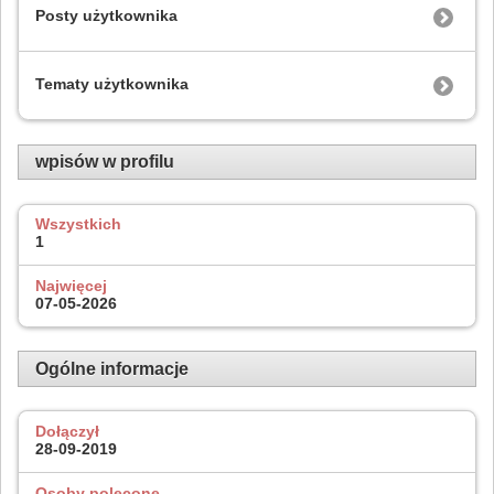
Posty użytkownika
Tematy użytkownika
wpisów w profilu
Wszystkich
1
Najwięcej
07-05-2026
Ogólne informacje
Dołączył
28-09-2019
Osoby polecone