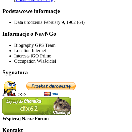
Podstawowe informacje
Data urodzenia
February 9, 1962 (64)
Informacje o NavNGo
Biography
GPS Team
Location
Internet
Interests
iGO Primo
Occupation
Właściciel
Sygnatura
>>>
Wspieraj Nasze Forum
Kontakt