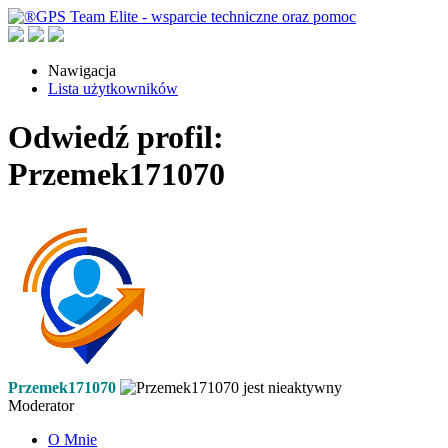
Nawigacja
Lista użytkowników
Odwiedź profil:
Przemek171070
Przemek171070
Moderator
O Mnie