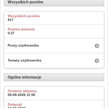
Wszystkich postów
Wszystkich postów
817
Postów dziennie
0,37
Posty użytkownika
Tematy użytkownika
Ogólne informacje
Ostatnio aktywny
09-08-2026
11:50
Dołączył