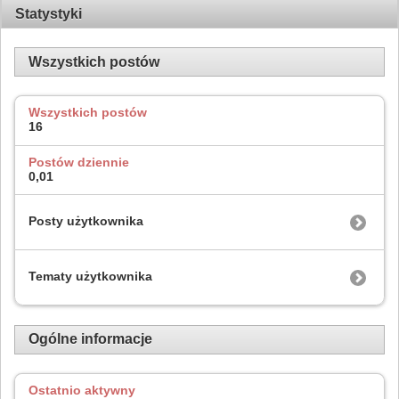
Statystyki
Wszystkich postów
Wszystkich postów
16
Postów dziennie
0,01
Posty użytkownika
Tematy użytkownika
Ogólne informacje
Ostatnio aktywny