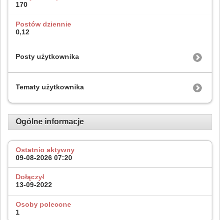
170
Postów dziennie
0,12
Posty użytkownika
Tematy użytkownika
Ogólne informacje
Ostatnio aktywny
09-08-2026
07:20
Dołączył
13-09-2022
Osoby polecone
1