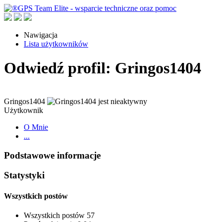
Nawigacja
Lista użytkowników
Odwiedź profil: Gringos1404
Gringos1404
Użytkownik
O Mnie
...
Podstawowe informacje
Statystyki
Wszystkich postów
Wszystkich postów
57