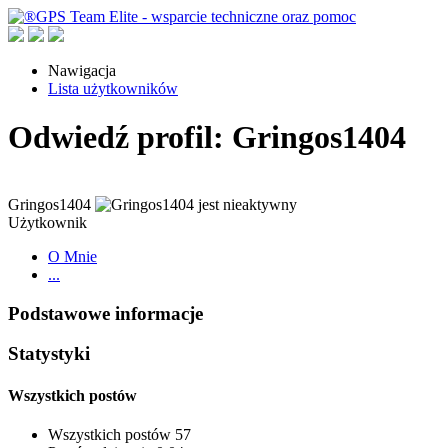
Nawigacja
Lista użytkowników
Odwiedź profil: Gringos1404
Gringos1404
Użytkownik
O Mnie
...
Podstawowe informacje
Statystyki
Wszystkich postów
Wszystkich postów
57