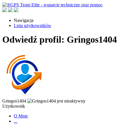
Nawigacja
Lista użytkowników
Odwiedź profil: Gringos1404
Gringos1404
Użytkownik
O Mnie
...