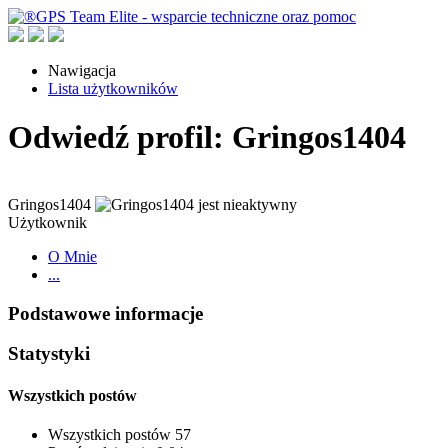
Nawigacja
Lista użytkowników
Odwiedź profil: Gringos1404
Gringos1404
Użytkownik
O Mnie
...
Podstawowe informacje
Statystyki
Wszystkich postów
Wszystkich postów
57