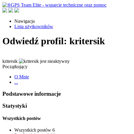
Nawigacja
Lista użytkowników
Odwiedź profil: kritersik
kritersik
Początkujący
O Mnie
...
Podstawowe informacje
Statystyki
Wszystkich postów
Wszystkich postów
6