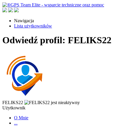
Nawigacja
Lista użytkowników
Odwiedź profil: FELIKS22
FELIKS22
Użytkownik
O Mnie
...