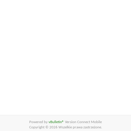
Powered by
vBulletin®
Version Connect Mobile
Copyright © 2026 Wszelkie prawa zastrzeżone.