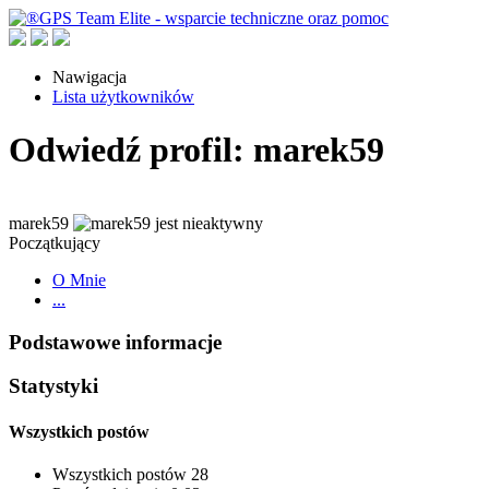
Nawigacja
Lista użytkowników
Odwiedź profil: marek59
marek59
Początkujący
O Mnie
...
Podstawowe informacje
Statystyki
Wszystkich postów
Wszystkich postów
28