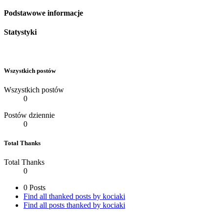
Podstawowe informacje
Statystyki
Wszystkich postów
Wszystkich postów
0
Postów dziennie
0
Total Thanks
Total Thanks
0
0 Posts
Find all thanked posts by kociaki
Find all posts thanked by kociaki