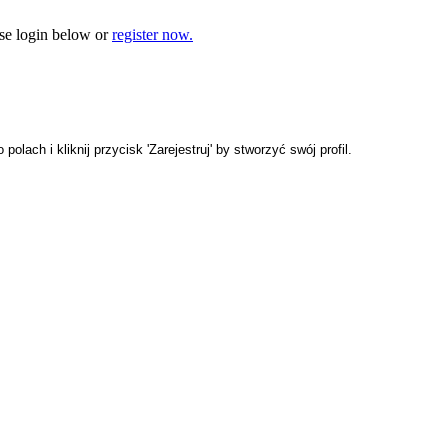
e login below or
register now.