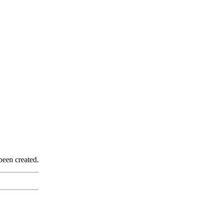
been created.