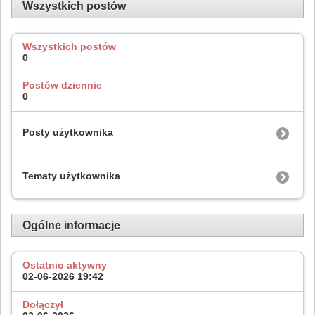
Wszystkich postów
Wszystkich postów
0
Postów dziennie
0
Posty użytkownika
Tematy użytkownika
Ogólne informacje
Ostatnio aktywny
02-06-2026
19:42
Dołączył