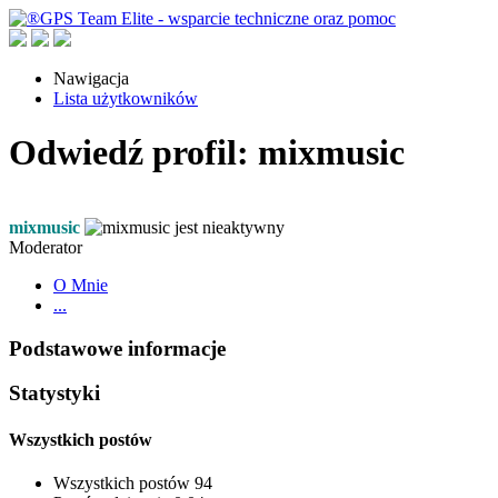
Nawigacja
Lista użytkowników
Odwiedź profil: mixmusic
mixmusic
Moderator
O Mnie
...
Podstawowe informacje
Statystyki
Wszystkich postów
Wszystkich postów
94