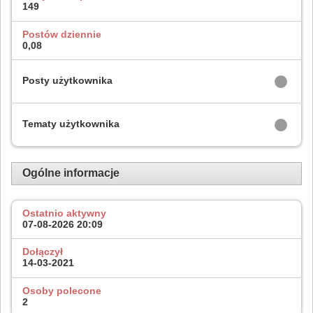
149
Postów dziennie
0,08
Posty użytkownika
Tematy użytkownika
Ogólne informacje
Ostatnio aktywny
07-08-2026
20:09
Dołączył
14-03-2021
Osoby polecone
2