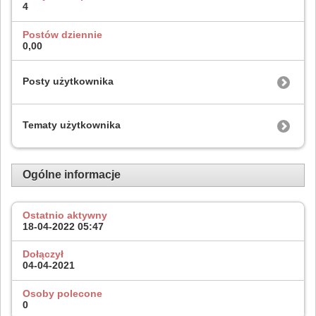
4
Postów dziennie
0,00
Posty użytkownika
Tematy użytkownika
Ogólne informacje
Ostatnio aktywny
18-04-2022
05:47
Dołączył
04-04-2021
Osoby polecone
0