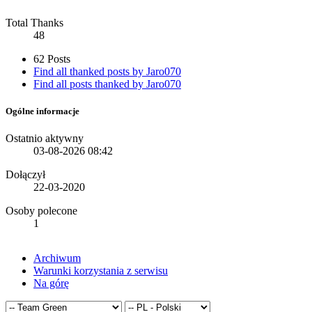
Total Thanks
48
62 Posts
Find all thanked posts by Jaro070
Find all posts thanked by Jaro070
Ogólne informacje
Ostatnio aktywny
03-08-2026
08:42
Dołączył
22-03-2020
Osoby polecone
1
Archiwum
Warunki korzystania z serwisu
Na górę