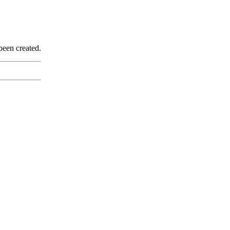
been created.