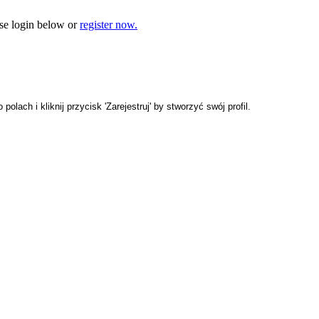
e login below or
register now.