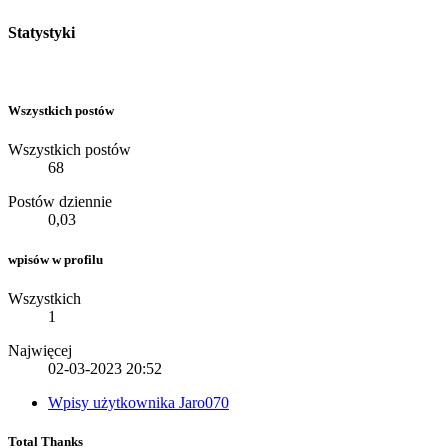
Statystyki
Wszystkich postów
Wszystkich postów
68
Postów dziennie
0,03
wpisów w profilu
Wszystkich
1
Najwięcej
02-03-2023
20:52
Wpisy użytkownika Jaro070
Total Thanks