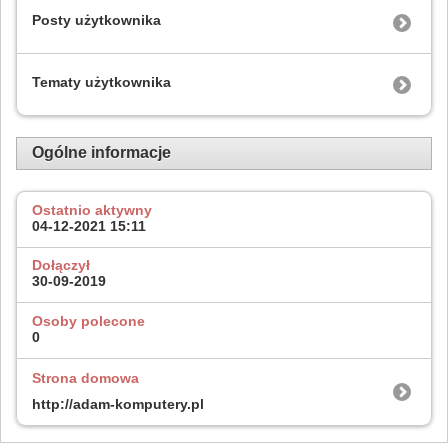
Posty użytkownika
Tematy użytkownika
Ogólne informacje
Ostatnio aktywny
04-12-2021
15:11
Dołączył
30-09-2019
Osoby polecone
0
Strona domowa
http://adam-komputery.pl