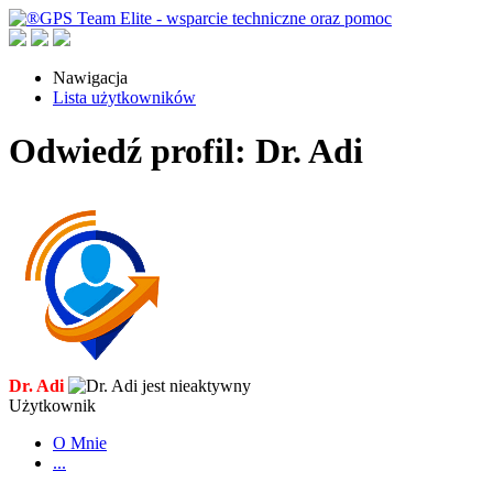
Nawigacja
Lista użytkowników
Odwiedź profil: Dr. Adi
Dr. Adi
Użytkownik
O Mnie
...