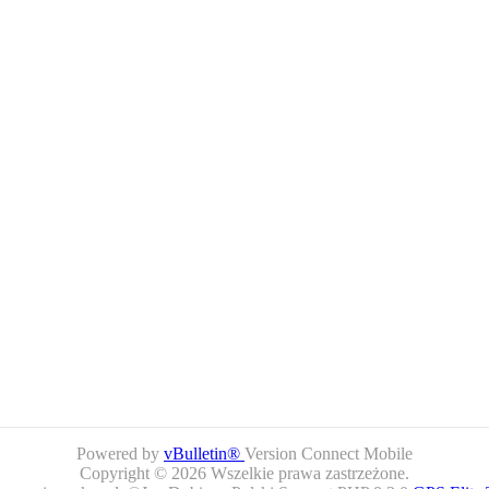
Powered by
vBulletin®
Version Connect Mobile
Copyright © 2026 Wszelkie prawa zastrzeżone.