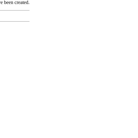
ve been created.