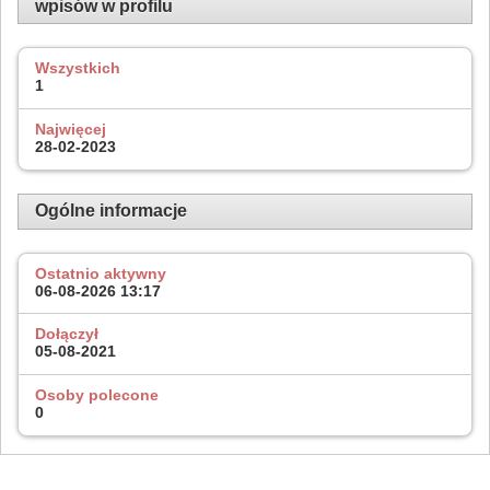
wpisów w profilu
Wszystkich
1
Najwięcej
28-02-2023
Ogólne informacje
Ostatnio aktywny
06-08-2026
13:17
Dołączył
05-08-2021
Osoby polecone
0