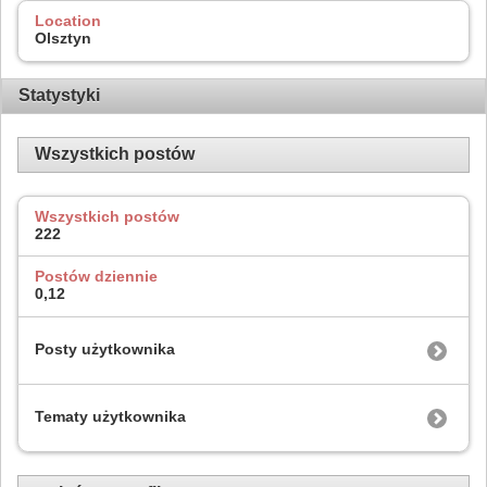
Location
Olsztyn
Statystyki
Wszystkich postów
Wszystkich postów
222
Postów dziennie
0,12
Posty użytkownika
Tematy użytkownika