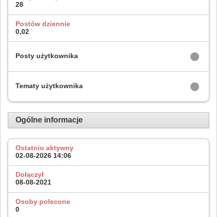
28
Postów dziennie
0,02
Posty użytkownika
Tematy użytkownika
Ogólne informacje
Ostatnio aktywny
02-08-2026
14:06
Dołączył
08-08-2021
Osoby polecone
0