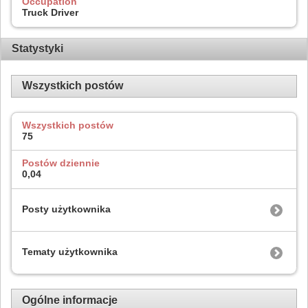
Occupation
Truck Driver
Statystyki
Wszystkich postów
Wszystkich postów
75
Postów dziennie
0,04
Posty użytkownika
Tematy użytkownika
Ogólne informacje