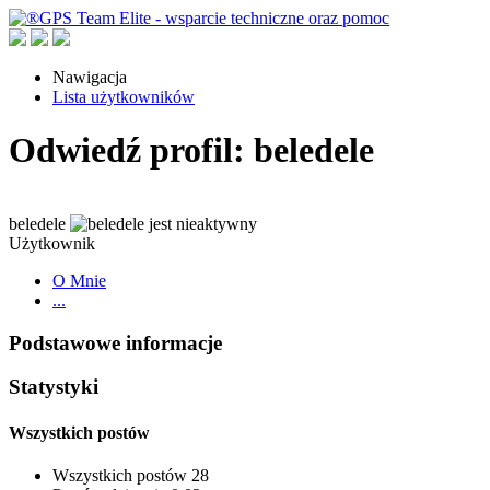
Nawigacja
Lista użytkowników
Odwiedź profil: beledele
beledele
Użytkownik
O Mnie
...
Podstawowe informacje
Statystyki
Wszystkich postów
Wszystkich postów
28