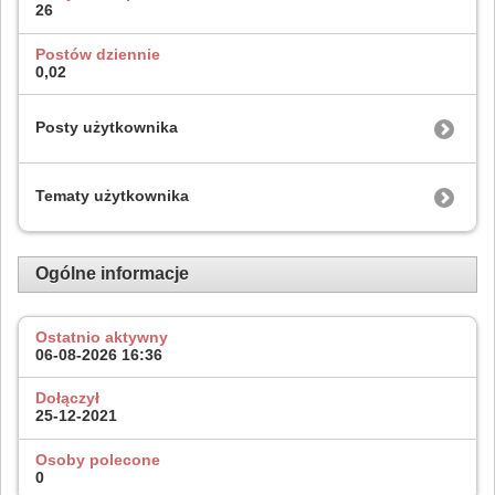
26
Postów dziennie
0,02
Posty użytkownika
Tematy użytkownika
Ogólne informacje
Ostatnio aktywny
06-08-2026
16:36
Dołączył
25-12-2021
Osoby polecone
0