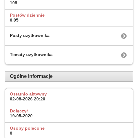
108
Postów dziennie
0,05
Posty użytkownika
Tematy użytkownika
Ogólne informacje
Ostatnio aktywny
02-08-2026
20:20
Dołączył
19-05-2020
Osoby polecone
0