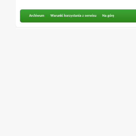
Archiwum
Warunki korzystania z serwisu
Na górę