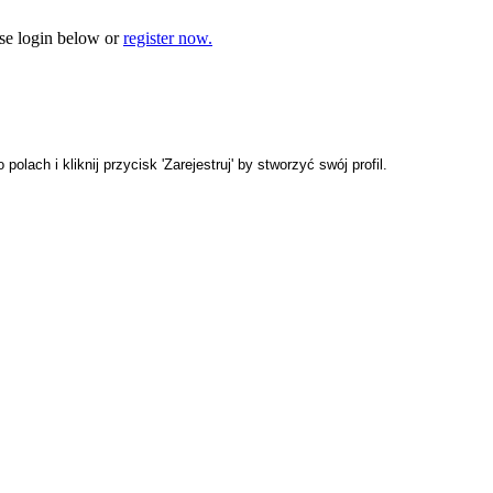
e login below or
register now.