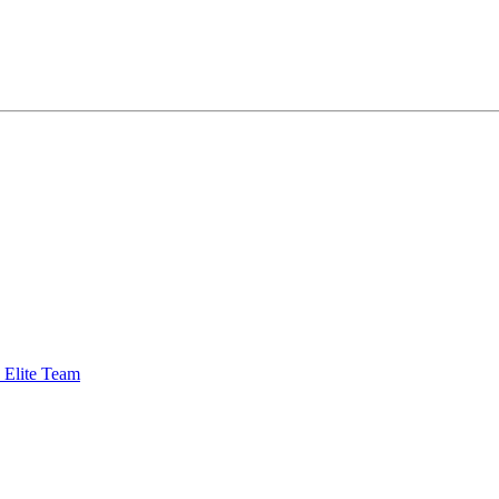
Elite Team