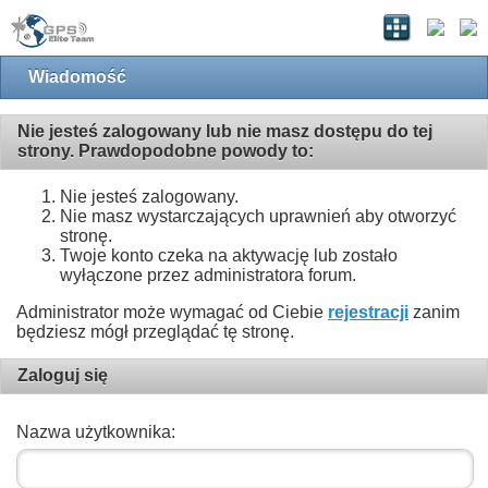
Wiadomość
Nie jesteś zalogowany lub nie masz dostępu do tej
strony. Prawdopodobne powody to:
Nie jesteś zalogowany.
Nie masz wystarczających uprawnień aby otworzyć
stronę.
Twoje konto czeka na aktywację lub zostało
wyłączone przez administratora forum.
Administrator może wymagać od Ciebie
rejestracji
zanim
będziesz mógł przeglądać tę stronę.
Zaloguj się
Nazwa użytkownika: