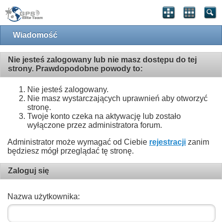
Wiadomość
Nie jesteś zalogowany lub nie masz dostępu do tej
strony. Prawdopodobne powody to:
Nie jesteś zalogowany.
Nie masz wystarczających uprawnień aby otworzyć
stronę.
Twoje konto czeka na aktywację lub zostało
wyłączone przez administratora forum.
Administrator może wymagać od Ciebie
rejestracji
zanim
będziesz mógł przeglądać tę stronę.
Zaloguj się
Nazwa użytkownika: