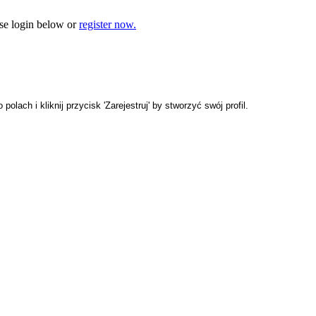
e login below or
register now.