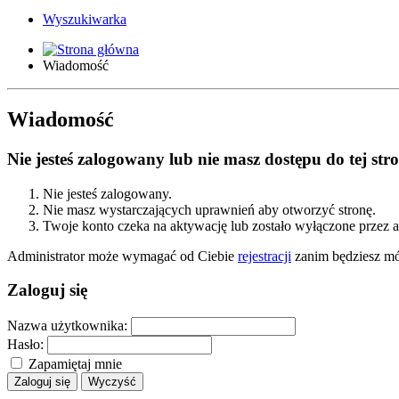
Wyszukiwarka
Wiadomość
Wiadomość
Nie jesteś zalogowany lub nie masz dostępu do tej s
Nie jesteś zalogowany.
Nie masz wystarczających uprawnień aby otworzyć stronę.
Twoje konto czeka na aktywację lub zostało wyłączone przez a
Administrator może wymagać od Ciebie
rejestracji
zanim będziesz móg
Zaloguj się
Nazwa użytkownika:
Hasło:
Zapamiętaj mnie