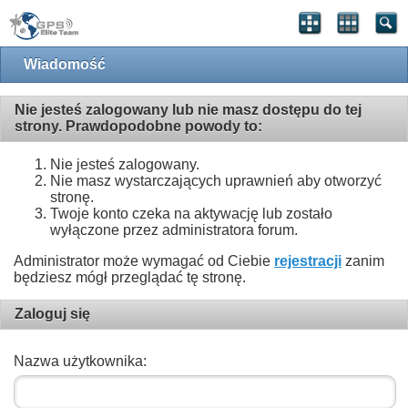
Wiadomość
Nie jesteś zalogowany lub nie masz dostępu do tej
strony. Prawdopodobne powody to:
Nie jesteś zalogowany.
Nie masz wystarczających uprawnień aby otworzyć
stronę.
Twoje konto czeka na aktywację lub zostało
wyłączone przez administratora forum.
Administrator może wymagać od Ciebie
rejestracji
zanim
będziesz mógł przeglądać tę stronę.
Zaloguj się
Nazwa użytkownika: