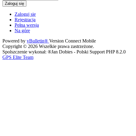
Zaloguj się
Zaloguj się
Rejestracja
Pełna wersja
Na górę
Powered by
vBulletin®
Version Connect Mobile
Copyright © 2026 Wszelkie prawa zastrzeżone.
Spolszczenie wykonał: ®Jan Dobies - Polski Support PHP 8.2.0
GPS Elite Team