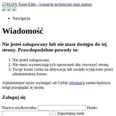
Nawigacja
Wiadomość
Nie jesteś zalogowany lub nie masz dostępu do tej
strony. Prawdopodobne powody to:
Nie jesteś zalogowany.
Nie masz wystarczających uprawnień aby otworzyć stronę.
Twoje konto czeka na aktywację lub zostało wyłączone przez
administratora forum.
Administrator może wymagać od Ciebie
rejestracji
zanim będziesz
mógł przeglądać tę stronę.
Zaloguj się
Nazwa użytkownika:
Hasło:
Zapamiętaj mnie