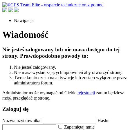
Nawigacja
Wiadomość
Nie jesteś zalogowany lub nie masz dostępu do tej
strony. Prawdopodobne powody to:
Nie jesteś zalogowany.
Nie masz wystarczających uprawnień aby otworzyć stronę.
Twoje konto czeka na aktywację lub zostało wyłączone przez
administratora forum.
Administrator może wymagać od Ciebie
rejestracji
zanim będziesz
mógł przeglądać tę stronę.
Zaloguj się
Nazwa użytkownika:
Hasło:
Zapamiętaj mnie