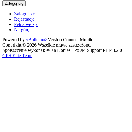
Zaloguj się
Zaloguj się
Rejestracja
Pełna wersja
Na górę
Powered by
vBulletin®
Version Connect Mobile
Copyright © 2026 Wszelkie prawa zastrzeżone.
Spolszczenie wykonał: ®Jan Dobies - Polski Support PHP 8.2.0
GPS Elite Team