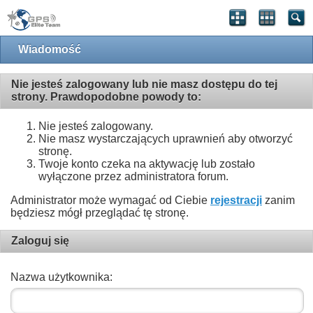
Wiadomość
Nie jesteś zalogowany lub nie masz dostępu do tej
strony. Prawdopodobne powody to:
Nie jesteś zalogowany.
Nie masz wystarczających uprawnień aby otworzyć
stronę.
Twoje konto czeka na aktywację lub zostało
wyłączone przez administratora forum.
Administrator może wymagać od Ciebie
rejestracji
zanim
będziesz mógł przeglądać tę stronę.
Zaloguj się
Nazwa użytkownika: