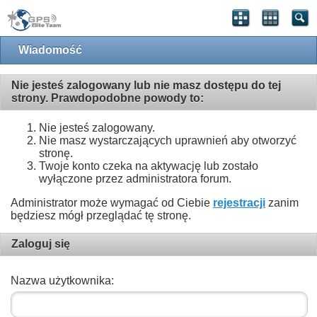
Wiadomość
Nie jesteś zalogowany lub nie masz dostępu do tej
strony. Prawdopodobne powody to:
Nie jesteś zalogowany.
Nie masz wystarczających uprawnień aby otworzyć
stronę.
Twoje konto czeka na aktywację lub zostało
wyłączone przez administratora forum.
Administrator może wymagać od Ciebie
rejestracji
zanim
będziesz mógł przeglądać tę stronę.
Zaloguj się
Nazwa użytkownika: