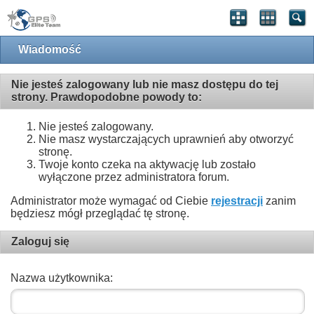
Wiadomość
Nie jesteś zalogowany lub nie masz dostępu do tej
strony. Prawdopodobne powody to:
Nie jesteś zalogowany.
Nie masz wystarczających uprawnień aby otworzyć
stronę.
Twoje konto czeka na aktywację lub zostało
wyłączone przez administratora forum.
Administrator może wymagać od Ciebie
rejestracji
zanim
będziesz mógł przeglądać tę stronę.
Zaloguj się
Nazwa użytkownika: