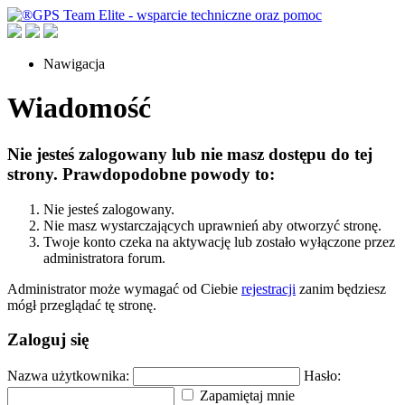
Nawigacja
Wiadomość
Nie jesteś zalogowany lub nie masz dostępu do tej
strony. Prawdopodobne powody to:
Nie jesteś zalogowany.
Nie masz wystarczających uprawnień aby otworzyć stronę.
Twoje konto czeka na aktywację lub zostało wyłączone przez
administratora forum.
Administrator może wymagać od Ciebie
rejestracji
zanim będziesz
mógł przeglądać tę stronę.
Zaloguj się
Nazwa użytkownika:
Hasło:
Zapamiętaj mnie