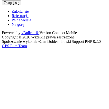
Zaloguj się
Zaloguj się
Rejestracja
Pełna wersja
Na górę
Powered by
vBulletin®
Version Connect Mobile
Copyright © 2026 Wszelkie prawa zastrzeżone.
Spolszczenie wykonał: ®Jan Dobies - Polski Support PHP 8.2.0
GPS Elite Team