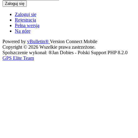
Zaloguj się
Zaloguj się
Rejestracja
Pełna wersja
Na górę
Powered by
vBulletin®
Version Connect Mobile
Copyright © 2026 Wszelkie prawa zastrzeżone.
Spolszczenie wykonał: ®Jan Dobies - Polski Support PHP 8.2.0
GPS Elite Team