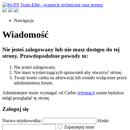
Nawigacja
Wiadomość
Nie jesteś zalogowany lub nie masz dostępu do tej
strony. Prawdopodobne powody to:
Nie jesteś zalogowany.
Nie masz wystarczających uprawnień aby otworzyć stronę.
Twoje konto czeka na aktywację lub zostało wyłączone przez
administratora forum.
Administrator może wymagać od Ciebie
rejestracji
zanim będziesz
mógł przeglądać tę stronę.
Zaloguj się
Nazwa użytkownika:
Hasło:
Zapamiętaj mnie