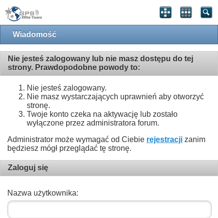
Wiadomość
Nie jesteś zalogowany lub nie masz dostępu do tej
strony. Prawdopodobne powody to:
Nie jesteś zalogowany.
Nie masz wystarczających uprawnień aby otworzyć
stronę.
Twoje konto czeka na aktywację lub zostało
wyłączone przez administratora forum.
Administrator może wymagać od Ciebie
rejestracji
zanim
będziesz mógł przeglądać tę stronę.
Zaloguj się
Nazwa użytkownika: