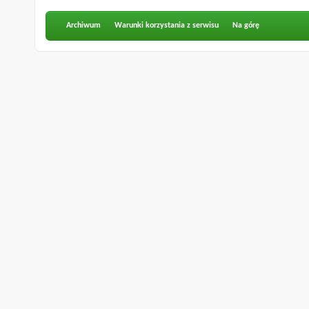
Archiwum
Warunki korzystania z serwisu
Na górę